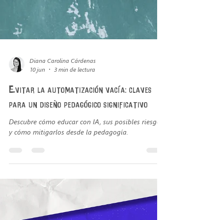
Diana Carolina Cárdenas
10 jun
3 min de lectura
Evitar la automatización vacía: claves
para un diseño pedagógico significativo
Descubre cómo educar con IA, sus posibles riesgos
y cómo mitigarlos desde la pedagogía.