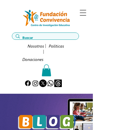
Nosotros
Políticas
Donaciones