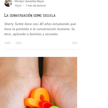
Marilyn González Reyes
10 jul
7 min de lectura
La conversación como escuela
Sherry Turkle lleva casi 40 años estudiando qué le
hace la pantalla a la conversación humana. Su
tesis, aplicada a familias y escuelas.