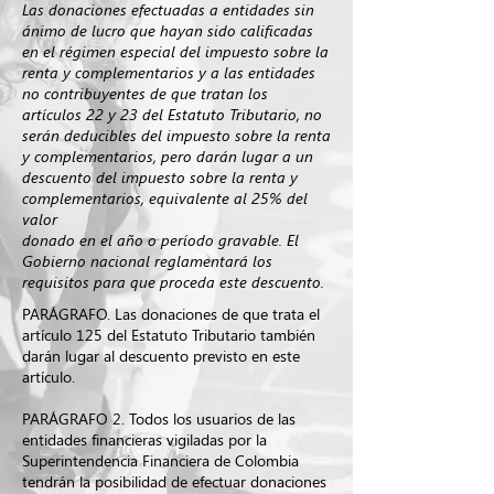
Las donaciones efectuadas a entidades sin
ánimo de lucro que hayan sido calificadas
en el régimen especial del impuesto sobre la
renta y complementarios y a las entidades
no contribuyentes de que tratan los
artículos 22 y 23 del Estatuto Tributario, no
serán deducibles del impuesto sobre la renta
y complementarios, pero darán lugar a un
descuento del impuesto sobre la renta y
complementarios, equivalente al 25% del
valor
donado en el año o período gravable. El
Gobierno nacional reglamentará los
requisitos para que proceda este descuento.
PARÁGRAFO. Las donaciones de que trata el
artículo 125 del Estatuto Tributario también
darán lugar al descuento previsto en este
artículo.
PARÁGRAFO 2. Todos los usuarios de las
entidades financieras vigiladas por la
Superintendencia Financiera de Colombia
tendrán la posibilidad de efectuar donaciones