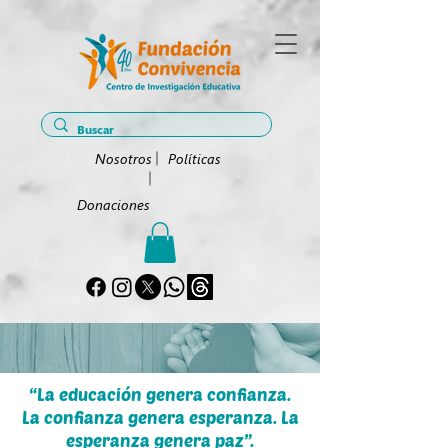
Nosotros
Políticas
Donaciones
“La educación genera confianza.
La confianza genera esperanza. La
esperanza genera paz”.