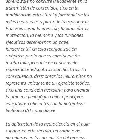
aprendizaje no consiste únicamente en la 
transmisión de contenidos, sino en la 
modificación estructural y funcional de las 
redes neuronales a partir de la experiencia. 
Procesos como la atención, la emoción, la 
motivación, la memoria y las funciones 
ejecutivas desempeñan un papel 
fundamental en esta reorganización 
sináptica, por lo que su consideración 
resulta indispensable en el diseño de 
experiencias educativas significativas. En 
consecuencia, desmontar los neuromitos no 
representa únicamente un ejercicio teórico, 
sino una condición necesaria para orientar 
la práctica pedagógica hacia principios 
educativos coherentes con la naturaleza 
biológica del aprendizaje.
La aplicación de la neurociencia en el aula 
supone, en este sentido, un cambio de 
paradigma en la concepción del proceso 