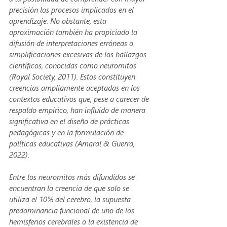
precisión los procesos implicados en el 
aprendizaje. No obstante, esta 
aproximación también ha propiciado la 
difusión de interpretaciones erróneas o 
simplificaciones excesivas de los hallazgos 
científicos, conocidas como neuromitos 
(Royal Society, 2011). Estos constituyen 
creencias ampliamente aceptadas en los 
contextos educativos que, pese a carecer de 
respaldo empírico, han influido de manera 
significativa en el diseño de prácticas 
pedagógicas y en la formulación de 
políticas educativas (Amaral & Guerra, 
2022).
Entre los neuromitos más difundidos se 
encuentran la creencia de que solo se 
utiliza el 10% del cerebro, la supuesta 
predominancia funcional de uno de los 
hemisferios cerebrales o la existencia de 