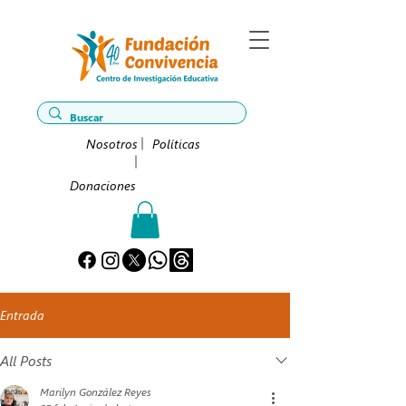
Nosotros
Políticas
Donaciones
Entrada
All Posts
Marilyn González Reyes