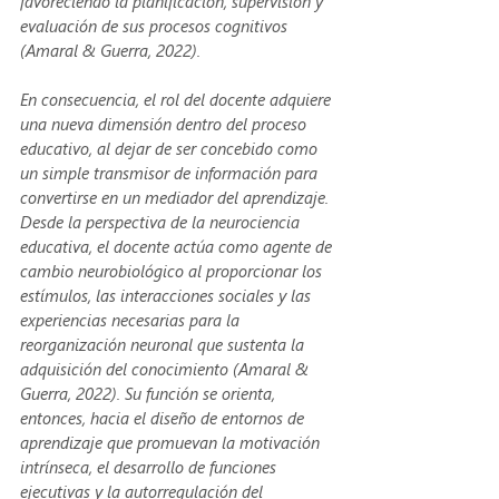
favoreciendo la planificación, supervisión y 
evaluación de sus procesos cognitivos 
(Amaral & Guerra, 2022).
En consecuencia, el rol del docente adquiere 
una nueva dimensión dentro del proceso 
educativo, al dejar de ser concebido como 
un simple transmisor de información para 
convertirse en un mediador del aprendizaje. 
Desde la perspectiva de la neurociencia 
educativa, el docente actúa como agente de 
cambio neurobiológico al proporcionar los 
estímulos, las interacciones sociales y las 
experiencias necesarias para la 
reorganización neuronal que sustenta la 
adquisición del conocimiento (Amaral & 
Guerra, 2022). Su función se orienta, 
entonces, hacia el diseño de entornos de 
aprendizaje que promuevan la motivación 
intrínseca, el desarrollo de funciones 
ejecutivas y la autorregulación del 