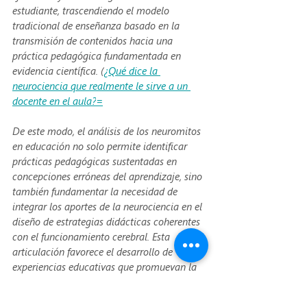
estudiante, trascendiendo el modelo 
tradicional de enseñanza basado en la 
transmisión de contenidos hacia una 
práctica pedagógica fundamentada en 
evidencia científica. (
¿Qué dice la 
neurociencia que realmente le sirve a un 
docente en el aula?
=
De este modo, el análisis de los neuromitos 
en educación no solo permite identificar 
prácticas pedagógicas sustentadas en 
concepciones erróneas del aprendizaje, sino 
también fundamentar la necesidad de 
integrar los aportes de la neurociencia en el 
diseño de estrategias didácticas coherentes 
con el funcionamiento cerebral. Esta 
articulación favorece el desarrollo de 
experiencias educativas que promuevan la 
reorganización neuronal y el desarrollo 
cognitivo del estudiante, situando al 