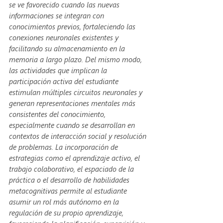
se ve favorecido cuando las nuevas 
informaciones se integran con 
conocimientos previos, fortaleciendo las 
conexiones neuronales existentes y 
facilitando su almacenamiento en la 
memoria a largo plazo. Del mismo modo, 
las actividades que implican la 
participación activa del estudiante 
estimulan múltiples circuitos neuronales y 
generan representaciones mentales más 
consistentes del conocimiento, 
especialmente cuando se desarrollan en 
contextos de interacción social y resolución 
de problemas. La incorporación de 
estrategias como el aprendizaje activo, el 
trabajo colaborativo, el espaciado de la 
práctica o el desarrollo de habilidades 
metacognitivas permite al estudiante 
asumir un rol más autónomo en la 
regulación de su propio aprendizaje, 