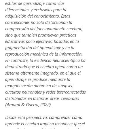
estilos de aprendizaje como vías 
diferenciadas y exclusivas para la 
adquisición del conocimiento. Estas 
concepciones no solo distorsionan la 
comprensión del funcionamiento cerebral, 
sino que también promueven prácticas 
educativas poco efectivas, basadas en la 
fragmentación del aprendizaje y en la 
reproducción mecánica de la información. 
En contraste, la evidencia neurocientífica ha 
demostrado que el cerebro opera como un 
sistema altamente integrado, en el que el 
aprendizaje se produce mediante la 
reorganización dinámica de sinapsis, 
circuitos neuronales y redes interconectadas 
distribuidas en distintas áreas cerebrales 
(Amaral & Guerra, 2022).
Desde esta perspectiva, comprender cómo 
aprende el cerebro implica reconocer que el 