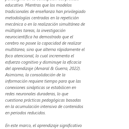
educativo. Mientras que los modelos 
tradicionales de enseñanza han privilegiado 
metodologías centradas en la repetición 
mecánica o en la realización simultánea de 
múltiples tareas, la investigación 
neurocientífica ha demostrado que el 
cerebro no posee la capacidad de realizar 
multitarea, sino que alterna rápidamente el 
foco atencional, lo cual incrementa el 
esfuerzo cognitivo y disminuye la eficacia 
del aprendizaje (Amaral & Guerra, 2022). 
Asimismo, la consolidación de la 
información requiere tiempo para que las 
conexiones sinápticas se estabilicen en 
redes neuronales duraderas, lo que 
cuestiona prácticas pedagógicas basadas 
en la acumulación intensiva de contenidos 
en periodos reducidos.
En este marco, el aprendizaje significativo 