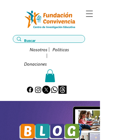
Nosotros
Políticas
Donaciones