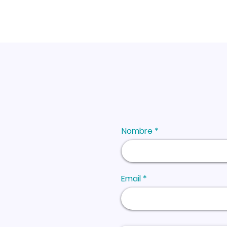
Nombre
Email