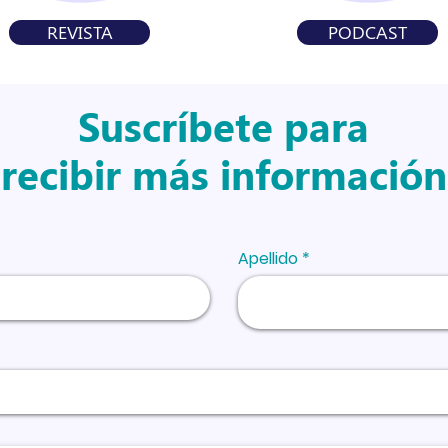
REVISTA
PODCAST
Suscríbete para
recibir más información
Apellido