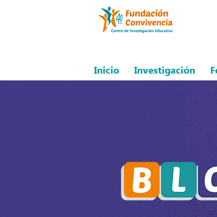
Inicio
Investigación
F