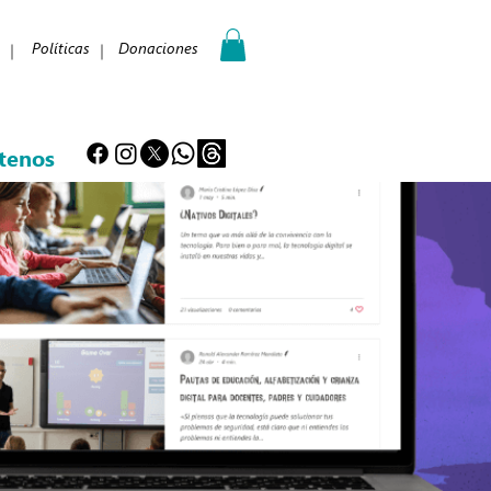
Políticas
Donaciones
tenos