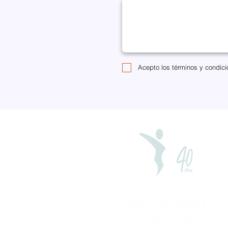
Acepto los términos y condici