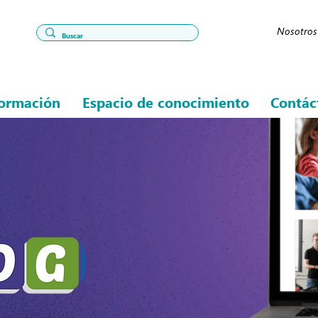
Nosotros
ormación
Espacio de conocimiento
Contác