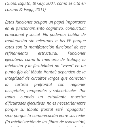
(Gioia, Isquith, & Guy, 2001, como se cita en 
Lozano & Feggi, 2011).
Estas funciones ocupan un papel importante 
en el funcionamiento cognitivo, conductual 
emocional y social. No podemos hablar de 
maduración sin referirnos a las FE porque 
estas son la manifestación funcional de ese 
refinamiento estructural. Funciones 
ejecutivas como la memoria de trabajo, la 
inhibición y la flexibilidad no "viven" en un 
punto fijo del lóbulo frontal; dependen de la 
integridad de circuitos largos que conectan 
la corteza prefrontal con regiones 
occipitales, temporales y subcorticales. Por 
tanto, cuando un estudiante muestra 
dificultades ejecutivas, no es necesariamente 
porque su lóbulo frontal esté "apagado", 
sino porque la comunicación entre sus redes 
(la mielinización de las fibras de asociación) 