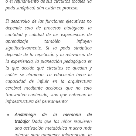
o el refinamiento de sus circuitos locales (la 
poda sináptica) aún están en proceso.  
El desarrollo de las funciones ejecutivas no 
depende solo de procesos biológicos, la 
cantidad y calidad de las experiencias de 
aprendizaje también influyen 
significativamente. Si la poda sináptica 
depende de la repetición y la relevancia de 
la experiencia, la planeación pedagógica es 
la que decide qué circuitos se quedan y 
cuáles se eliminan. La educación tiene la 
capacidad de influir en la arquitectura 
cerebral mediante acciones que no solo 
transmiten contenido, sino que entrenan la 
infraestructura del pensamiento:
Andamiaje de la memoria de 
trabajo:
 Dado que los niños requieren 
una activación metabólica mucho más 
intensa para mantener información, la 