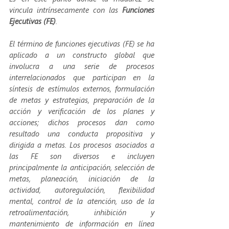
vincula intrínsecamente con las 
Funciones 
Ejecutivas (FE)
.
El término de funciones ejecutivas (FE) se ha 
aplicado a un constructo global que 
involucra a una serie de procesos 
interrelacionados que participan en la 
síntesis de estímulos externos, formulación 
de metas y estrategias, preparación de la 
acción y verificación de los planes y 
acciones; dichos procesos dan como 
resultado una conducta propositiva y 
dirigida a metas. Los procesos asociados a 
las FE son diversos e incluyen 
principalmente la anticipación, selección de 
metas, planeación, iniciación de la 
actividad, autoregulación, flexibilidad 
mental, control de la atención, uso de la 
retroalimentación, inhibición y 
mantenimiento de información en línea 