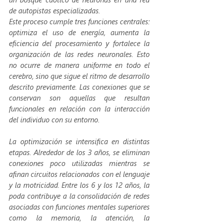
de autopistas especializadas.
Este proceso cumple tres funciones centrales: 
optimiza el uso de energía, aumenta la 
eficiencia del procesamiento y fortalece la 
organización de las redes neuronales. Esto 
no ocurre de manera uniforme en todo el 
cerebro, sino que sigue el ritmo de desarrollo 
descrito previamente. Las conexiones que se 
conservan son aquellas que resultan 
funcionales en relación con la interacción 
del individuo con su entorno.
La optimización se intensifica en distintas 
etapas. Alrededor de los 3 años, se eliminan 
conexiones poco utilizadas mientras se 
afinan circuitos relacionados con el lenguaje 
y la motricidad. Entre los 6 y los 12 años, la 
poda contribuye a la consolidación de redes 
asociadas con funciones mentales superiores 
como la memoria, la atención, la 