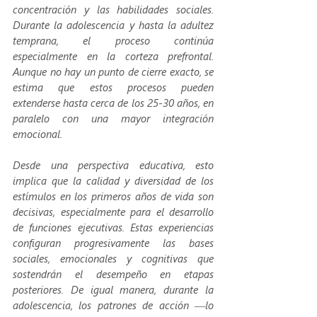
concentración y las habilidades sociales. 
Durante la adolescencia y hasta la adultez 
temprana, el proceso continúa 
especialmente en la corteza prefrontal. 
Aunque no hay un punto de cierre exacto, se 
estima que estos procesos pueden 
extenderse hasta cerca de los 25-30 años, en 
paralelo con una mayor integración 
emocional.
Desde una perspectiva educativa, esto 
implica que la calidad y diversidad de los 
estímulos en los primeros años de vida son 
decisivas, especialmente para el desarrollo 
de funciones ejecutivas. Estas experiencias 
configuran progresivamente las bases 
sociales, emocionales y cognitivas que 
sostendrán el desempeño en etapas 
posteriores. De igual manera, durante la 
adolescencia, los patrones de acción —lo 