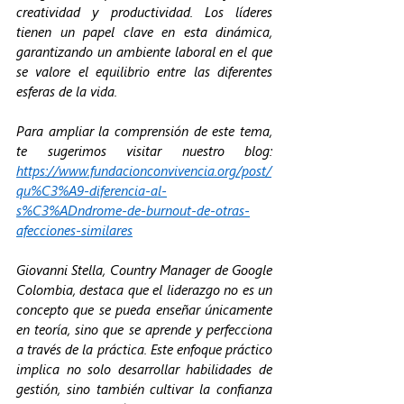
creatividad y productividad. Los líderes 
tienen un papel clave en esta dinámica, 
garantizando un ambiente laboral en el que 
se valore el equilibrio entre las diferentes 
esferas de la vida.
Para ampliar la comprensión de este tema, 
te sugerimos visitar nuestro blog: 
https://www.fundacionconvivencia.org/post/
qu%C3%A9-diferencia-al-
s%C3%ADndrome-de-burnout-de-otras-
afecciones-similares
Giovanni Stella, Country Manager de Google 
Colombia, destaca que el liderazgo no es un 
concepto que se pueda enseñar únicamente 
en teoría, sino que se aprende y perfecciona 
a través de la práctica. Este enfoque práctico 
implica no solo desarrollar habilidades de 
gestión, sino también cultivar la confianza 