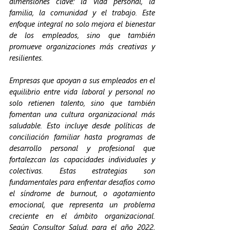
dimensiones clave: la vida personal, la 
familia, la comunidad y el trabajo. Este 
enfoque integral no solo mejora el bienestar 
de los empleados, sino que también 
promueve organizaciones más creativas y 
resilientes.
Empresas que apoyan a sus empleados en el 
equilibrio entre vida laboral y personal no 
solo retienen talento, sino que también 
fomentan una cultura organizacional más 
saludable. Esto incluye desde políticas de 
conciliación familiar hasta programas de 
desarrollo personal y profesional que 
fortalezcan las capacidades individuales y 
colectivas. Estas estrategias son 
fundamentales para enfrentar desafíos como 
el síndrome de burnout, o agotamiento 
emocional, que representa un problema 
creciente en el ámbito organizacional. 
Según Consultor Salud, para el año 2022, 