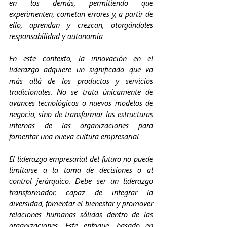
en los demás, permitiendo que 
experimenten, cometan errores y, a partir de 
ello, aprendan y crezcan, otorgándoles 
responsabilidad y autonomía.
En este contexto, la innovación en el 
liderazgo adquiere un significado que va 
más allá de los productos y servicios 
tradicionales. No se trata únicamente de 
avances tecnológicos o nuevos modelos de 
negocio, sino de transformar las estructuras 
internas de las organizaciones para 
fomentar una nueva cultura empresarial
El liderazgo empresarial del futuro no puede 
limitarse a la toma de decisiones o al 
control jerárquico. Debe ser un liderazgo 
transformador, capaz de integrar la 
diversidad, fomentar el bienestar y promover 
relaciones humanas sólidas dentro de las 
organizaciones. Este enfoque, basado en 