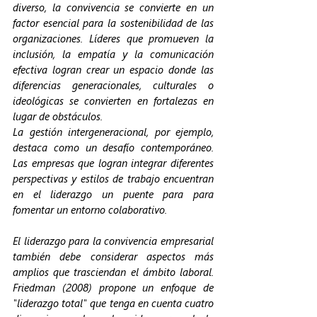
diverso, la convivencia se convierte en un 
factor esencial para la sostenibilidad de las 
organizaciones. Líderes que promueven la 
inclusión, la empatía y la comunicación 
efectiva logran crear un espacio donde las 
diferencias generacionales, culturales o 
ideológicas se convierten en fortalezas en 
lugar de obstáculos.
La gestión intergeneracional, por ejemplo, 
destaca como un desafío contemporáneo. 
Las empresas que logran integrar diferentes 
perspectivas y estilos de trabajo encuentran 
en el liderazgo un puente para para 
fomentar un entorno colaborativo.
El liderazgo para la convivencia empresarial 
también debe considerar aspectos más 
amplios que trasciendan el ámbito laboral. 
Friedman (2008) propone un enfoque de 
"liderazgo total" que tenga en cuenta cuatro 