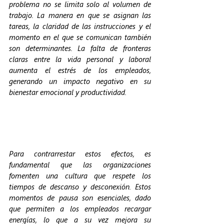
problema no se limita solo al volumen de 
trabajo. La manera en que se asignan las 
tareas, la claridad de las instrucciones y el 
momento en el que se comunican también 
son determinantes. La falta de fronteras 
claras entre la vida personal y laboral 
aumenta el estrés de los empleados, 
generando un impacto negativo en su 
bienestar emocional y productividad.
Para contrarrestar estos efectos, es 
fundamental que las organizaciones 
fomenten una cultura que respete los 
tiempos de descanso y desconexión. Estos 
momentos de pausa son esenciales, dado 
que permiten a los empleados recargar 
energías, lo que a su vez mejora su 