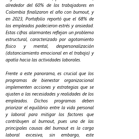
alrededor del 60% de los trabajadores en 
Colombia finalizaron el año con burnout, y 
en 2023, Portafolio reportó que el 68% de 
los empleados padecieron estrés y ansiedad. 
Estas cifras alarmantes reflejan un problema 
estructural, caracterizado por agotamiento 
físico y mental, despersonalización 
(distanciamiento emocional en el trabajo) y 
apatía hacia las actividades laborales.
Frente a este panorama, es crucial que los 
programas de bienestar organizacional 
implementen acciones y estrategias que se 
ajusten a las necesidades y realidades de los 
empleados. Dichos programas deben 
priorizar el equilibrio entre la vida personal 
y laboral para mitigar los factores que 
contribuyen al burnout, pues una de las 
principales causas del burnout es la carga 
laboral excesiva, sin embargo, este 