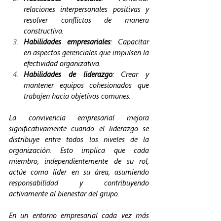
relaciones interpersonales positivas y 
resolver conflictos de manera 
constructiva.
Habilidades empresariales
: Capacitar 
en aspectos gerenciales que impulsen la 
efectividad organizativa.
Habilidades de liderazgo
: Crear y 
mantener equipos cohesionados que 
trabajen hacia objetivos comunes.
La convivencia empresarial mejora 
significativamente cuando el liderazgo se 
distribuye entre todos los niveles de la 
organización. Esto implica que cada 
miembro, independientemente de su rol, 
actúe como líder en su área, asumiendo 
responsabilidad y contribuyendo 
activamente al bienestar del grupo.
En un entorno empresarial cada vez más 