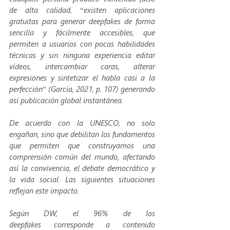
de alta calidad, “existen aplicaciones 
gratuitas para generar deepfakes de forma 
sencilla y fácilmente accesibles, que 
permiten a usuarios con pocas habilidades 
técnicas y sin ninguna experiencia editar 
vídeos, intercambiar caras, alterar 
expresiones y sintetizar el habla casi a la 
perfección” (García, 2021, p. 107) generando 
así publicación global instantánea.
De acuerdo con la UNESCO, no solo 
engañan, sino que debilitan los fundamentos 
que permiten que construyamos una 
comprensión común del mundo, afectando 
así la convivencia, el debate democrático y 
la vida social. Las siguientes situaciones 
reflejan este impacto.
Según DW, el 96% de los 
deepfakes
 corresponde a contenido 