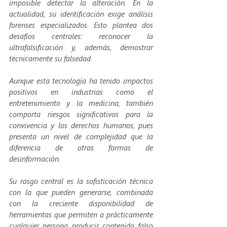
imposible detectar la alteración. En la 
actualidad, su identificación exige análisis 
forenses especializados. Esto plantea dos 
desafíos centrales: reconocer la 
ultrafalsificación y, además, demostrar 
técnicamente su falsedad.
Aunque esta tecnología ha tenido impactos 
positivos en industrias como el 
entretenimiento y la medicina, también 
comporta riesgos significativos para la 
convivencia y los derechos humanos, pues 
presenta un nivel de complejidad que la 
diferencia de otras formas de 
desinformación.
Su rasgo central es la sofisticación técnica 
con la que pueden generarse, combinada 
con la creciente disponibilidad de 
herramientas que permiten a prácticamente 
cualquier persona producir contenido falso 