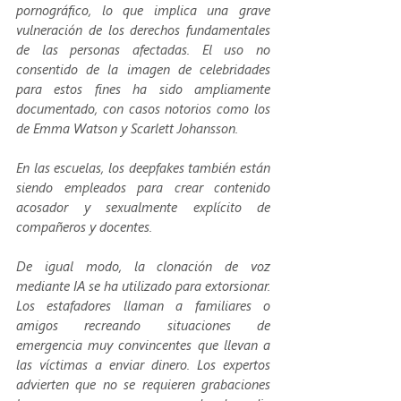
pornográfico, lo que implica una grave 
vulneración de los derechos fundamentales 
de las personas afectadas. El uso no 
consentido de la imagen de celebridades 
para estos fines ha sido ampliamente 
documentado, con casos notorios como los 
de Emma Watson y Scarlett Johansson.
En las escuelas, los deepfakes también están 
siendo empleados para crear contenido 
acosador y sexualmente explícito de 
compañeros y docentes.
De igual modo, la clonación de voz 
mediante IA se ha utilizado para extorsionar. 
Los estafadores llaman a familiares o 
amigos recreando situaciones de 
emergencia muy convincentes que llevan a 
las víctimas a enviar dinero. Los expertos 
advierten que no se requieren grabaciones 