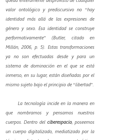
valor ontológico y prediscursivo no “hay 
identidad más allá de las expresiones de 
género y sexo. Esa identidad se construye 
performativamente” (Butler, citado en 
Millán, 2006, p. 5). Estas transformaciones 
ya no son efectuadas desde y para un 
sistema de dominación en el que se está 
inmerso, en su lugar, están diseñadas por el 
mismo sujeto bajo el principio de “libertad”.
       La tecnología incide en la manera en 
que nombramos y pensamos nuestros 
cuerpos. Dentro del 
ciberespacio
, poseemos 
un cuerpo digitalizado, mediatizado por la 