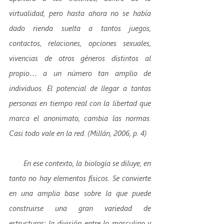
virtualidad, pero hasta ahora no se había 
dado rienda suelta a tantos juegos, 
contactos, relaciones, opciones sexuales, 
vivencias de otros géneros distintos al 
propio… a un número tan amplio de 
individuos. El potencial de llegar a tantas 
personas en tiempo real con la libertad que 
marca el anonimato, cambia las normas. 
Casi todo vale en la red. (Millán, 2006, p. 4)
       En ese contexto, la biología se diluye, en 
tanto no hay elementos físicos. Se convierte 
en una amplia base sobre la que puede 
construirse una gran variedad de 
estructuras: la división entre lo masculino y 