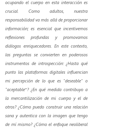
ocupando el cuerpo en esta interacción es 
crucial. Como adultos, nuestra 
responsabilidad va más allá de proporcionar 
información; es esencial que incentivemos 
reflexiones profundas y promovamos 
diálogos enriquecedores. En este contexto, 
las preguntas se convierten en poderosos 
instrumentos de introspección: ¿Hasta qué 
punto las plataformas digitales influencian 
mi percepción de lo que es "deseable" o 
"aceptable”? ¿En qué medida contribuyo a 
la mercantilización de mi cuerpo y el de 
otros? ¿Cómo puedo construir una relación 
sana y autentica con la imagen que tengo 
de mí mismo? ¿Cómo el enfoque neoliberal 