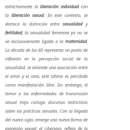
estrechamente la 
liberación individual
 con 
la 
liberación sexual.
 En este contexto, se 
destaca la distinción entre 
sexualidad
 y 
fertilidad;
 la sexualidad femenina ya no se 
ve exclusivamente ligada a la 
maternidad
. 
La década de los 60 representa un punto de 
inflexión en la percepción social de la 
sexualidad, se extiende una asociación entre 
el amor y el sexo, este último es percibido 
como manifestación libre. Sin embargo, el 
temor a las enfermedades de transmisión 
sexual trajo consigo discursos restrictivos 
sobre las prácticas sexuales. Con la llegada 
del nuevo siglo, emerge una nueva forma de 
expresión sexual: el cibersexo, reflejo de la 