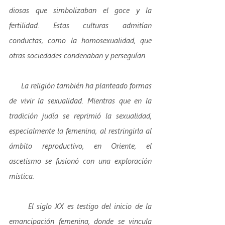
diosas que simbolizaban el goce y la 
fertilidad. Estas culturas admitían 
conductas, como la homosexualidad, que 
otras sociedades condenaban y perseguían. 
      La religión también ha planteado formas 
de vivir la sexualidad. Mientras que en la 
tradición judía se reprimió la sexualidad, 
especialmente la femenina, al restringirla al 
ámbito reproductivo, en Oriente, el 
ascetismo se fusionó con una exploración 
mística. 
      El siglo XX es testigo del inicio de la 
emancipación femenina, donde se vincula 