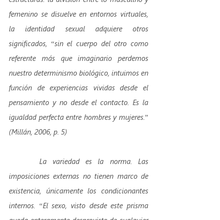
femenino se disuelve en entornos virtuales, 
la identidad sexual adquiere otros 
significados, “sin el cuerpo del otro como 
referente más que imaginario perdemos 
nuestro determinismo biológico, intuimos en 
función de experiencias vividas desde el 
pensamiento y no desde el contacto. Es la 
igualdad perfecta entre hombres y mujeres.” 
(Millán, 2006, p. 5)
     La variedad es la norma. Las 
imposiciones externas no tienen marco de 
existencia, únicamente los condicionantes 
internos. “El sexo, visto desde este prisma 
queda enteramente desprovisto de cualquier 