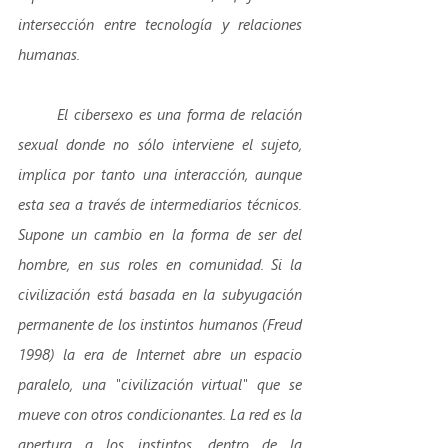
intersección entre tecnología y relaciones 
humanas.
       El cibersexo es una forma de relación 
sexual donde no sólo interviene el sujeto, 
implica por tanto una interacción, aunque 
esta sea a través de intermediarios técnicos. 
Supone un cambio en la forma de ser del 
hombre, en sus roles en comunidad. Si la 
civilización está basada en la subyugación 
permanente de los instintos humanos (Freud 
1998) la era de Internet abre un espacio 
paralelo, una "civilización virtual" que se 
mueve con otros condicionantes. La red es la 
apertura a los instintos, dentro de la 