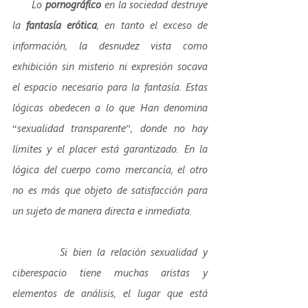
      Lo 
pornográfico
 en la sociedad destruye 
la 
fantasía erótica
, en tanto el exceso de 
información, la desnudez vista como 
exhibición sin misterio ni expresión socava 
el espacio necesario para la fantasía. Estas 
lógicas obedecen a lo que Han denomina 
“sexualidad transparente”, donde no hay 
límites y el placer está garantizado. En la 
lógica del cuerpo como mercancía, el otro 
no es más que objeto de satisfacción para 
un sujeto de manera directa e inmediata.
         Si bien la relación sexualidad y 
ciberespacio tiene muchas aristas y 
elementos de análisis, el lugar que está 