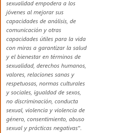
sexualidad empodera a los 
jóvenes al mejorar sus 
capacidades de análisis, de 
comunicación y otras 
capacidades útiles para la vida 
con miras a garantizar la salud 
y el bienestar en términos de 
sexualidad, derechos humanos, 
valores, relaciones sanas y 
respetuosas, normas culturales 
y sociales, igualdad de sexos, 
no discriminación, conducta 
sexual, violencia y violencia de 
género, consentimiento, abuso 
sexual y prácticas negativas”. 