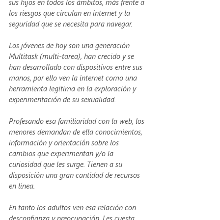
sus hijos en todos los ámbitos, más frente a 
los riesgos que circulan en internet y la 
seguridad que se necesita para navegar. 
Los jóvenes de hoy son una generación 
Multitask (multi-tarea), han crecido y se 
han desarrollado con dispositivos entre sus 
manos, por ello ven la internet como una 
herramienta legitima en la exploración y 
experimentación de su sexualidad.
Profesando esa familiaridad con la web, los 
menores demandan de ella conocimientos, 
información y orientación sobre los 
cambios que experimentan y/o la 
curiosidad que les surge. Tienen a su 
disposición una gran cantidad de recursos 
en línea. 
En tanto los adultos ven esa relación con 
desconfianza y preocupación. Les cuesta 