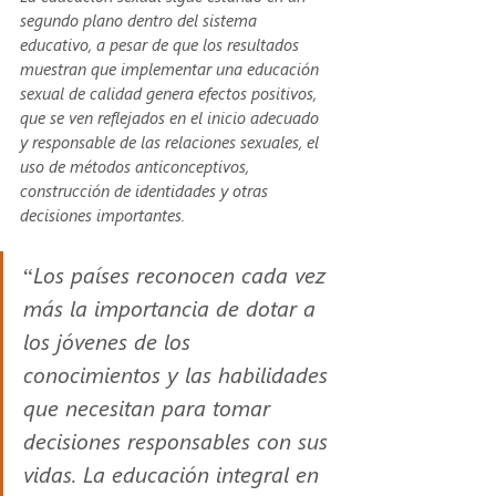
segundo plano dentro del sistema 
educativo, a pesar de que los resultados 
muestran que implementar una educación 
sexual de calidad genera efectos positivos, 
que se ven reflejados en el inicio adecuado 
y responsable de las relaciones sexuales, el 
uso de métodos anticonceptivos, 
construcción de identidades y otras 
decisiones importantes. 
“Los países reconocen cada vez 
más la importancia de dotar a 
los jóvenes de los 
conocimientos y las habilidades 
que necesitan para tomar 
decisiones responsables con sus 
vidas. La educación integral en 