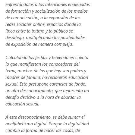
enfrentándolos a las intenciones enajenadas 
de formación y socialización de los medios 
de comunicación, a la expansión de las 
redes sociales online, espacios donde la 
línea entre lo íntimo y lo público se 
desdibujo, multiplicando las posibilidades 
de exposición de manera compleja. 
Calculando las fechas y teniendo en cuenta 
lo que manifiestan los conocedores del 
tema, muchos de los que hoy son padres y 
madres de familia, no recibieron educación 
sexual. Esto presupone carencias de fondo, 
un alto desconocimiento, que representa un 
desafío decisivo a la hora de abordar la 
educación sexual.
A este desconocimiento, se debe sumar el 
analfabetismo digital. Porque la digitalidad 
cambio la forma de hacer las cosas, de 