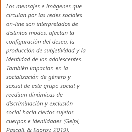
Los mensajes e imágenes que 
circulan por las redes sociales 
on-line son interpretados de 
distintos modos, afectan la 
configuración del deseo, la 
producción de subjetividad y la 
identidad de los adolescentes. 
También impactan en la 
socialización de género y 
sexual de este grupo social y 
reeditan dinámicas de 
discriminación y exclusión 
social hacia ciertos sujetos, 
cuerpos e identidades (Gelpi, 
Pascoll, & Egorov. 2019).