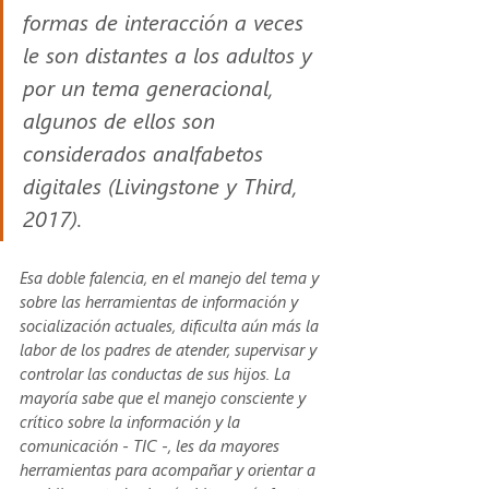
formas de interacción a veces 
le son distantes a los adultos y 
por un tema generacional, 
algunos de ellos son 
considerados analfabetos 
digitales (Livingstone y Third, 
2017).
Esa doble falencia, en el manejo del tema y 
sobre las herramientas de información y 
socialización actuales, dificulta aún más la 
labor de los padres de atender, supervisar y 
controlar las conductas de sus hijos. La 
mayoría sabe que el manejo consciente y 
crítico sobre la información y la 
comunicación - TIC -, les da mayores 
herramientas para acompañar y orientar a 