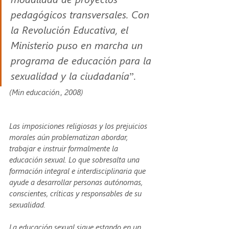
pedagógicos transversales. Con 
la Revolución Educativa, el 
Ministerio puso en marcha un 
programa de educación para la 
sexualidad y la ciudadanía”.
(Min educación., 2008)
Las imposiciones religiosas y los prejuicios 
morales aún problematizan abordar, 
trabajar e instruir formalmente la 
educación sexual. Lo que sobresalta una 
formación integral e interdisciplinaria que 
ayude a desarrollar personas autónomas, 
conscientes, críticas y responsables de su 
sexualidad.
La educación sexual sigue estando en un 