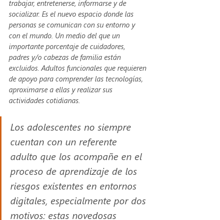
trabajar, entretenerse, informarse y de 
socializar. Es el nuevo espacio donde las 
personas se comunican con su entorno y 
con el mundo. Un medio del que un 
importante porcentaje de cuidadores, 
padres y/o cabezas de familia están 
excluidos. Adultos funcionales que requieren 
de apoyo para comprender las tecnologías, 
aproximarse a ellas y realizar sus 
actividades cotidianas. 
Los adolescentes no siempre 
cuentan con un referente 
adulto que los acompañe en el 
proceso de aprendizaje de los 
riesgos existentes en entornos 
digitales, especialmente por dos 
motivos: estas novedosas 