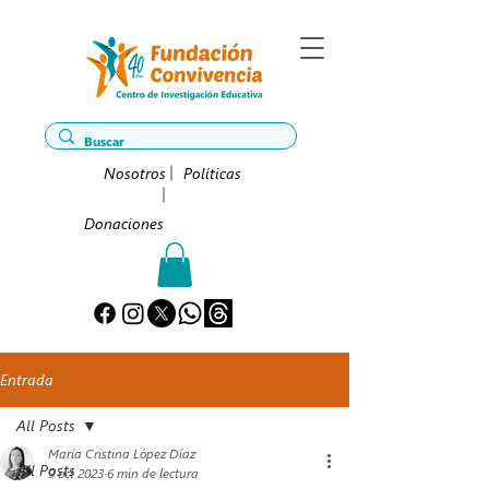
Nosotros
Políticas
Donaciones
Entrada
All Posts
María Cristina López Díaz
All Posts
9 oct 2023
6 min de lectura