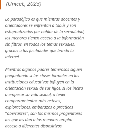
(Unicef., 2023)
Lo paradójico es que mientras docentes y 
orientadores se enfrentan a tabús y son 
estigmatizados por hablar de la sexualidad, 
los menores tienen acceso a la información 
sin filtros, en todos los temas sexuales, 
gracias a las facilidades que brinda la 
Internet. 
Mientras algunos padres temerosos siguen 
preguntando si las clases formales en las 
instituciones educativas influyen en la 
orientación sexual de sus hijos, si los incita 
a empezar su vida sexual, a tener 
comportamientos más activos, 
exploraciones, embarazos o prácticas 
“aberrantes”; son los mismos progenitores 
los que les dan a los menores amplio 
acceso a diferentes dispositivos, 