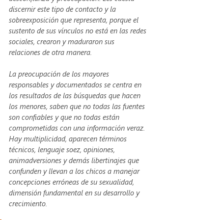
discernir este tipo de contacto y la 
sobreexposición que representa, porque el 
sustento de sus vínculos no está en las redes 
sociales, crearon y maduraron sus 
relaciones de otra manera. 
La preocupación de los mayores 
responsables y documentados se centra en 
los resultados de las búsquedas que hacen 
los menores, saben que no todas las fuentes 
son confiables y que no todas están 
comprometidas con una información veraz. 
Hay multiplicidad, aparecen términos 
técnicos, lenguaje soez, opiniones, 
animadversiones y demás libertinajes que 
confunden y llevan a los chicos a manejar 
concepciones erróneas de su sexualidad, 
dimensión fundamental en su desarrollo y 
crecimiento.