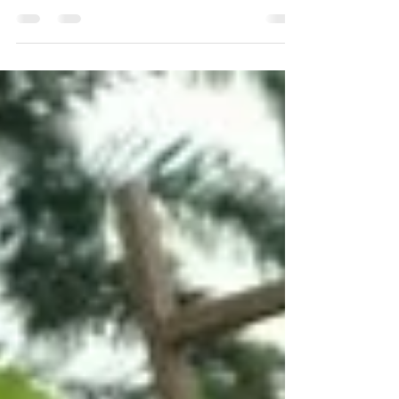
es clave para argumentar, cuestionar y convivir