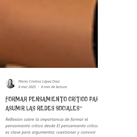
María Cristina López Díaz
6 mar 2025
6 min de lectura
FORMAR PENSAMIENTO CRÍTICO PARA
ASUMIR LAS REDES SOCIALES“
Reflexión sobre la importancia de formar el
pensamiento crítico desde El pensamiento crítico