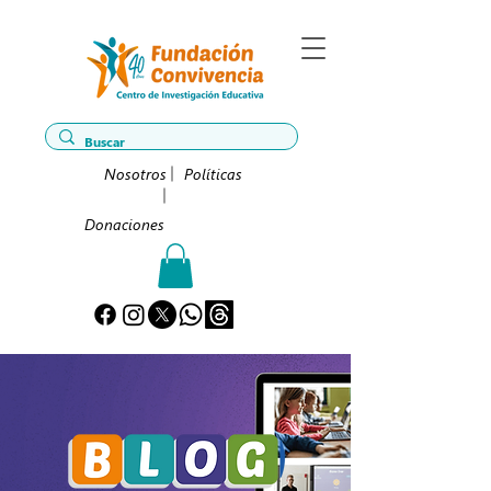
Nosotros
Políticas
Donaciones