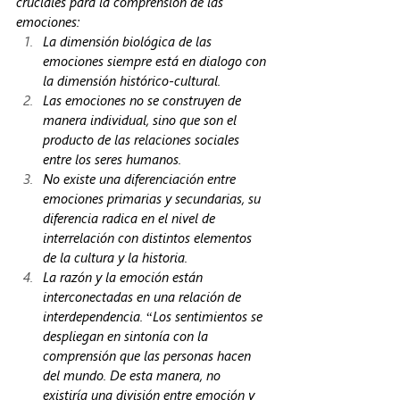
cruciales para la comprensión de las 
emociones:
La dimensión biológica de las 
emociones siempre está en dialogo con 
la dimensión histórico-cultural. 
Las emociones no se construyen de 
manera individual, sino que son el 
producto de las relaciones sociales 
entre los seres humanos. 
No existe una diferenciación entre 
emociones primarias y secundarias, su 
diferencia radica en el nivel de 
interrelación con distintos elementos 
de la cultura y la historia. 
La razón y la emoción están 
interconectadas en una relación de 
interdependencia. “Los sentimientos se 
despliegan en sintonía con la 
comprensión que las personas hacen 
del mundo. De esta manera, no 
existiría una división entre emoción y 