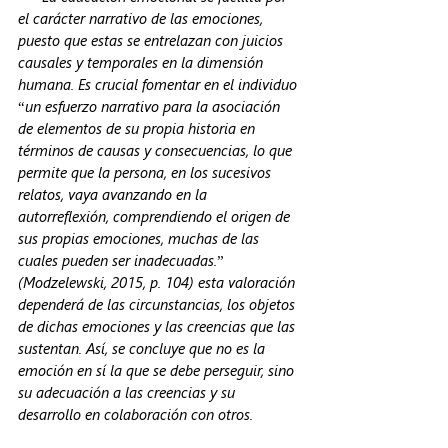
el carácter narrativo de las emociones, 
puesto que estas se entrelazan con juicios 
causales y temporales en la dimensión 
humana. Es crucial fomentar en el individuo 
“un esfuerzo narrativo para la asociación 
de elementos de su propia historia en 
términos de causas y consecuencias, lo que 
permite que la persona, en los sucesivos 
relatos, vaya avanzando en la 
autorreflexión, comprendiendo el origen de 
sus propias emociones, muchas de las 
cuales pueden ser inadecuadas.” 
(Modzelewski, 2015, p. 104) esta valoración 
dependerá de las circunstancias, los objetos 
de dichas emociones y las creencias que las 
sustentan. Así, se concluye que no es la 
emoción en sí la que se debe perseguir, sino 
su adecuación a las creencias y su 
desarrollo en colaboración con otros. 