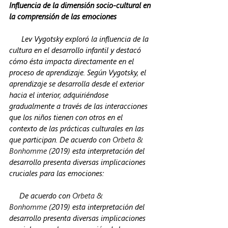
Influencia de la dimensión socio-cultural en 
la comprensión de las emociones
      Lev Vygotsky exploró la influencia de la 
cultura en el desarrollo infantil y destacó 
cómo ésta impacta directamente en el 
proceso de aprendizaje. Según Vygotsky, el 
aprendizaje se desarrolla desde el exterior 
hacia el interior, adquiriéndose 
gradualmente a través de las interacciones 
que los niños tienen con otros en el 
contexto de las prácticas culturales en las 
que participan. De acuerdo con 
Orbeta & 
Bonhomme
 (2019) esta interpretación del 
desarrollo presenta diversas implicaciones 
cruciales para las emociones: 
     De acuerdo con 
Orbeta & 
Bonhomme
 (2019) esta interpretación del 
desarrollo presenta diversas implicaciones 