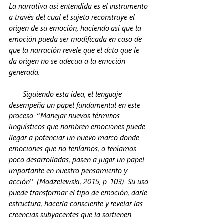
La narrativa así entendida es el instrumento 
a través del cual el sujeto reconstruye el 
origen de su emoción, haciendo así que la 
emoción pueda ser modificada en caso de 
que la narración revele que el dato que le 
da origen no se adecua a la emoción 
generada. 
       Siguiendo esta idea, el lenguaje 
desempeña un papel fundamental en este 
proceso. “Manejar nuevos términos 
lingüísticos que nombren emociones puede 
llegar a potenciar un nuevo marco donde 
emociones que no teníamos, o teníamos 
poco desarrolladas, pasen a jugar un papel 
importante en nuestro pensamiento y 
acción”. (Modzelewski, 2015, p. 103). Su uso 
puede transformar el tipo de emoción, darle 
estructura, hacerla consciente y revelar las 
creencias subyacentes que la sostienen. 