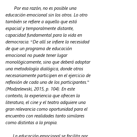
       Por esa razón, no es posible una 
educación emocional sin los otros. Lo otro 
también se refiere a aquello que está 
espacial y temporalmente distante, 
capacidad fundamental para la vida en 
democracia. “De allí se infiere la necesidad 
de que un programa de educación 
emocional no puede tener lugar 
monológicamente, sino que deberá adoptar 
una metodología dialógica, donde otros 
necesariamente participen en el ejercicio de 
reflexión de cada uno de los participantes.” 
(Modzelewski, 2015, p. 104). En este 
contexto, la experiencia que ofrecen la 
literatura, el cine y el teatro adquiere una 
gran relevancia como oportunidad para el 
encuentro con realidades tanto similares 
como distintas a la propia.
      La educación emocional se facilita por 