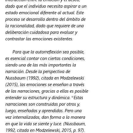
dado que el individuo necesita aspirar a un 
estado emocional diferente al actual. Este 
proceso se desarrolla dentro del ámbito de 
la racionalidad, dado que requiere de una 
deliberación cuidadosa para evaluar y 
contrastar las emociones existentes.
      Para que la autorreflexión sea posible, 
es esencial contar con ciertas condiciones, 
siendo una de las más importantes la 
narración. Desde la perspectiva de 
Nussbaum (1992), citada en Modzelewski 
(2015), las emociones se enseñan a través 
de las narraciones, gracias a ellas es posible 
entender su estructura y dinámica. “Estas 
narraciones son construidas por otros y, 
luego, enseñadas y aprendidas. Pero una 
vez internalizadas, dan forma a la manera 
en que la vida se siente y luce. (Nussbaum, 
1992, citada en Modzelewski, 2015, p. 97). 