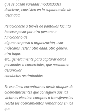
que se basan variadas modalidades 
delictivas, consisten en la suplantación de 
identidad.
Relacionarse a través de pantallas facilita 
hacerse pasar por otra persona o 
funcionario de
alguna empresa u organización, usar 
máscaras, referir otra edad, otro género, 
otro lugar,
etc., generalmente para capturar datos 
personales o comerciales, que posibiliten 
desarrollar
conductas recriminables. 
En esa línea encontramos desde ataques de 
ciberdelincuentes que consiguen que las
víctimas efectúen compras o transferencias. 
Hasta los acercamientos románticos en los 
que