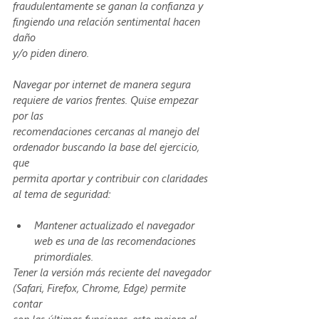
fraudulentamente se ganan la confianza y 
fingiendo una relación sentimental hacen 
daño
y/o piden dinero.
Navegar por internet de manera segura 
requiere de varios frentes. Quise empezar 
por las
recomendaciones cercanas al manejo del 
ordenador buscando la base del ejercicio, 
que
permita aportar y contribuir con claridades 
al tema de seguridad:
Mantener actualizado el navegador 
web es una de las recomendaciones 
primordiales.
Tener la versión más reciente del navegador 
(Safari, Firefox, Chrome, Edge) permite 
contar