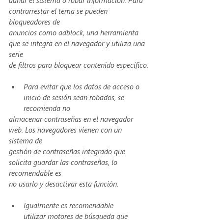
dañar el sistema o robar información. Para 
contrarrestar el tema se pueden 
bloqueadores de
anuncios como adblock, una herramienta 
que se integra en el navegador y utiliza una 
serie
de filtros para bloquear contenido específico.
Para evitar que los datos de acceso o 
inicio de sesión sean robados, se 
recomienda no
almacenar contraseñas en el navegador 
web. Los navegadores vienen con un 
sistema de
gestión de contraseñas integrado que 
solicita guardar las contraseñas, lo 
recomendable es
no usarlo y desactivar esta función.
Igualmente es recomendable 
utilizar motores de búsqueda que 