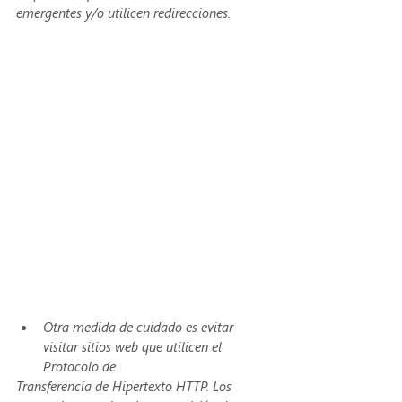
emergentes y/o utilicen redirecciones.
Otra medida de cuidado es evitar 
visitar sitios web que utilicen el 
Protocolo de
Transferencia de Hipertexto HTTP. Los 