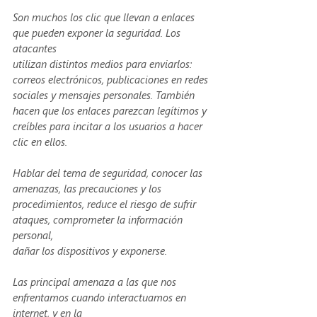
Son muchos los clic que llevan a enlaces 
que pueden exponer la seguridad. Los 
atacantes
utilizan distintos medios para enviarlos: 
correos electrónicos, publicaciones en redes
sociales y mensajes personales. También 
hacen que los enlaces parezcan legítimos y
creíbles para incitar a los usuarios a hacer 
clic en ellos.
Hablar del tema de seguridad, conocer las 
amenazas, las precauciones y los
procedimientos, reduce el riesgo de sufrir 
ataques, comprometer la información 
personal,
dañar los dispositivos y exponerse.
Las principal amenaza a las que nos 
enfrentamos cuando interactuamos en 
internet, y en la