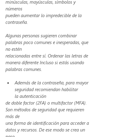
minúsculas, mayúsculas, símbolos y 
números
pueden aumentar lo impredecible de la 
contraseña.
Algunas personas sugieren combinar 
palabras poco comunes e inesperadas, que 
no estén
relacionadas entre sí. Ordenar las letras de 
manera diferente Incluso si estás usando
palabras comunes.
Además de la contraseña, para mayor 
seguridad recomiendan habilitar 
la autenticación 
de doble factor (2FA) o multifactor (MFA). 
Son métodos de seguridad que requieren 
más de
una forma de identificación para acceder a 
datos y recursos. De ese modo se crea un 
paso