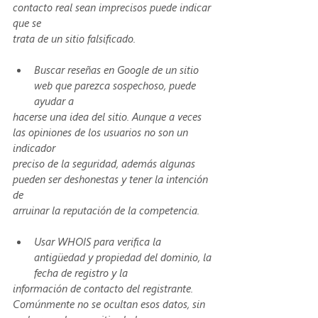
contacto real sean imprecisos puede indicar 
que se
trata de un sitio falsificado.
Buscar reseñas en Google de un sitio 
web que parezca sospechoso, puede 
ayudar a
hacerse una idea del sitio. Aunque a veces 
las opiniones de los usuarios no son un 
indicador
preciso de la seguridad, además algunas 
pueden ser deshonestas y tener la intención 
de
arruinar la reputación de la competencia.
Usar WHOIS para verifica la 
antigüedad y propiedad del dominio, la 
fecha de registro y la
información de contacto del registrante. 
Comúnmente no se ocultan esos datos, sin