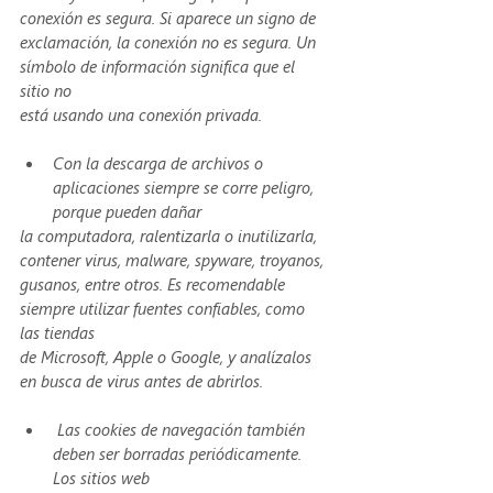
conexión es segura. Si aparece un signo de
exclamación, la conexión no es segura. Un 
símbolo de información significa que el 
sitio no
está usando una conexión privada.
Con la descarga de archivos o 
aplicaciones siempre se corre peligro, 
porque pueden dañar
la computadora, ralentizarla o inutilizarla, 
contener virus, malware, spyware, troyanos,
gusanos, entre otros. Es recomendable 
siempre utilizar fuentes confiables, como 
las tiendas
de Microsoft, Apple o Google, y analízalos 
en busca de virus antes de abrirlos.
 Las cookies de navegación también 
deben ser borradas periódicamente. 
Los sitios web