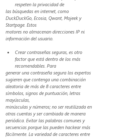
respeten la privacidad de
las búsquedas en internet, como 
DuckDuckGo, Ecosia, Qwant, Mojeek y 
Startpage. Estos
motores no almacenan direcciones IP ni 
información del usuario.
Crear contraseñas seguras, es otro 
factor que está dentro de los más 
recomendables. Para
generar una contraseña segura los expertos 
sugieren que contenga una combinación
aleatoria de más de 8 caracteres entre 
símbolos, signos de puntuación, letras 
mayúsculas,
minúsculas y números; no ser reutilizada en 
otras cuentas y ser cambiada de manera
periódica. Evitar las palabras comunes y 
secuencias porque las pueden hackear más
fácilmente. La variedad de caracteres entre 