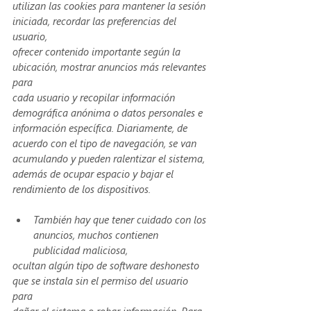
utilizan las cookies para mantener la sesión 
iniciada, recordar las preferencias del 
usuario,
ofrecer contenido importante según la 
ubicación, mostrar anuncios más relevantes 
para
cada usuario y recopilar información 
demográfica anónima o datos personales e
información específica. Diariamente, de 
acuerdo con el tipo de navegación, se van
acumulando y pueden ralentizar el sistema, 
además de ocupar espacio y bajar el
rendimiento de los dispositivos.
También hay que tener cuidado con los 
anuncios, muchos contienen 
publicidad maliciosa,
ocultan algún tipo de software deshonesto 
que se instala sin el permiso del usuario 
para