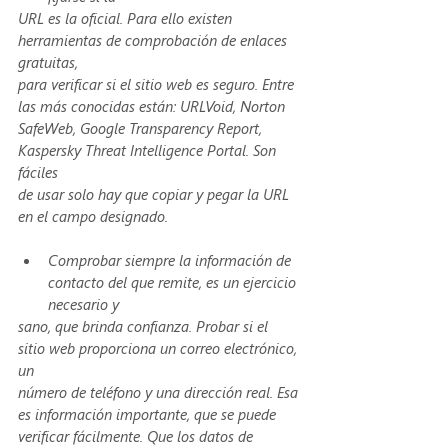
URL es la oficial. Para ello existen 
herramientas de comprobación de enlaces 
gratuitas,
para verificar si el sitio web es seguro. Entre 
las más conocidas están: URLVoid, Norton
SafeWeb, Google Transparency Report, 
Kaspersky Threat Intelligence Portal. Son 
fáciles
de usar solo hay que copiar y pegar la URL 
en el campo designado.
Comprobar siempre la información de 
contacto del que remite, es un ejercicio 
necesario y
sano, que brinda confianza. Probar si el 
sitio web proporciona un correo electrónico, 
un
número de teléfono y una dirección real. Esa 
es información importante, que se puede
verificar fácilmente. Que los datos de 