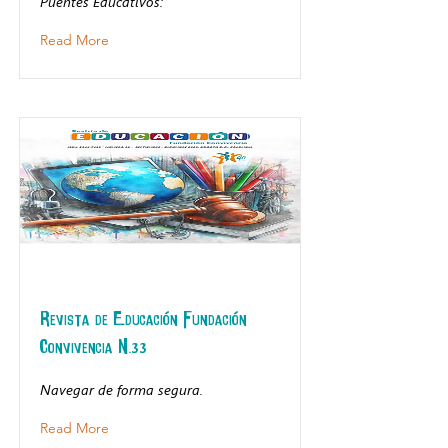
Puentes Educativos:
Read More
Revista de Educación Fundación
Convivencia N.33
Navegar de forma segura.
Read More