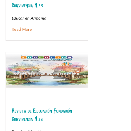
Convivencia N.35
Educar en Armonía
Read More
Revista de Educación Fundación
Convivencia N.34