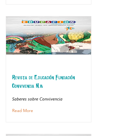
Revista de Educación Fundación
Convivencia N.8
Saberes sobre Convivencia
Read More