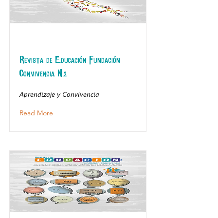
Revista de Educación Fundación
Convivencia N.2
Aprendizaje y Convivencia
Read More