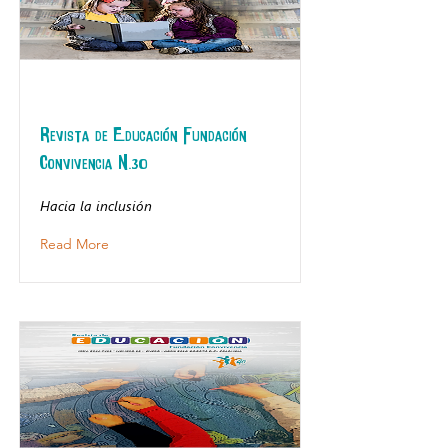
Revista de Educación Fundación
Convivencia N.30
Hacia la inclusión
Read More