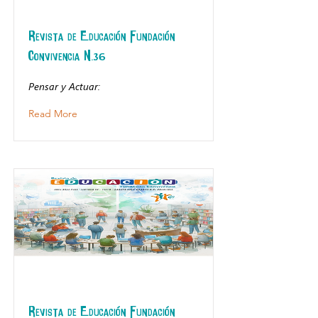
Revista de Educación Fundación
Convivencia N.36
Pensar y Actuar:
Read More
Revista de Educación Fundación