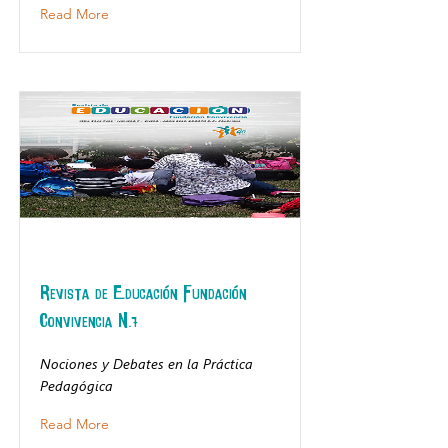
Read More
Revista de Educación Fundación
Convivencia N.7
Nociones y Debates en la Práctica
Pedagógica
Read More