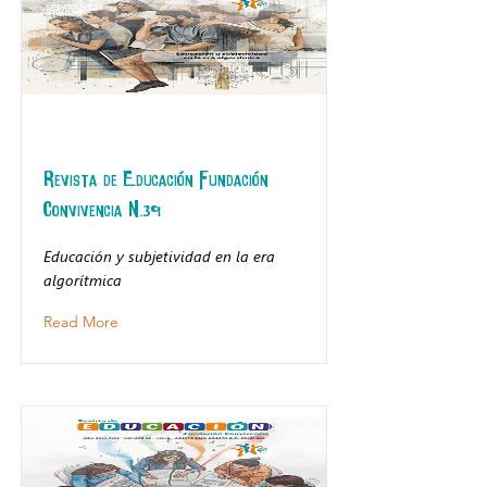
Revista de Educación Fundación
Convivencia N.39
Educación y subjetividad en la era
algorítmica
Read More