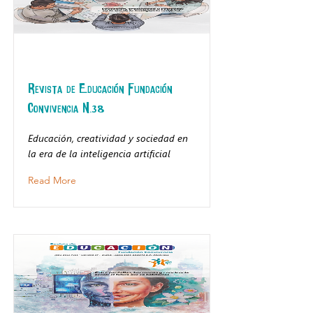
Revista de Educación Fundación
Convivencia N.38
Educación, creatividad y sociedad en
la era de la inteligencia artificial
Read More