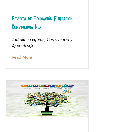
Revista de Educación Fundación
Convivencia N.3
Trabajo en equipo, Convivencia y
Aprendizaje
Read More