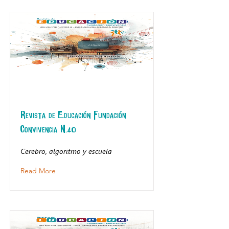
Revista de Educación Fundación
Convivencia N.40
Cerebro, algoritmo y escuela
Read More