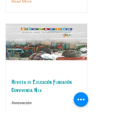
Read More
Revista de Educación Fundación
Convivencia N.14
Innovación
Read More