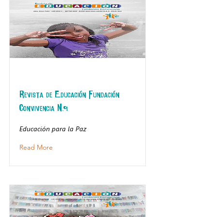
Revista de Educación Fundación
Convivencia N.9
Educación para la Paz
Read More