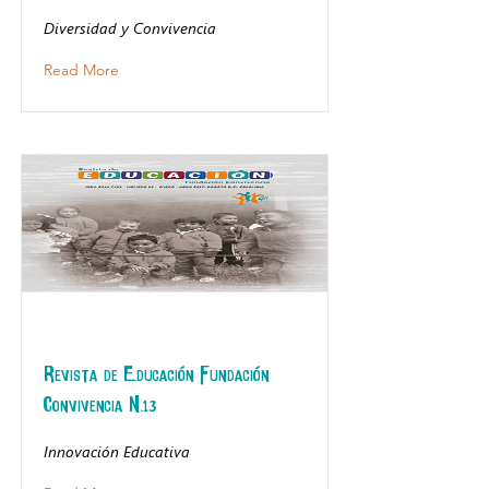
Diversidad y Convivencia
Read More
Revista de Educación Fundación
Convivencia N.13
Innovación Educativa