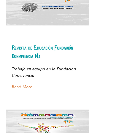
Revista de Educación Fundación
Convivencia N.1
Trabajo en equipo en la Fundación
Convivencia
Read More