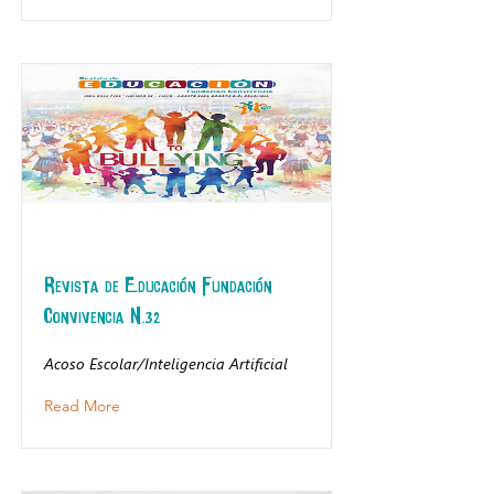
Revista de Educación Fundación
Convivencia N.32
Acoso Escolar/Inteligencia Artificial
Read More