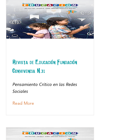
Revista de Educación Fundación
Convivencia N.31
Pensamiento Crítico en las Redes
Sociales
Read More