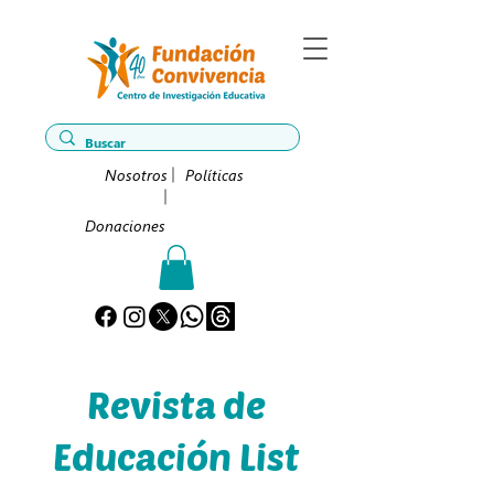
Nosotros
Políticas
Donaciones
Revista de
Educación List