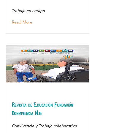
Trabajo en equipo
Read More
Revista de Educación Fundación
Convivencia N.6
Convivencia y Trabajo colaborativo