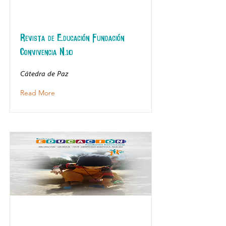
Revista de Educación Fundación
Convivencia N.10
Cátedra de Paz
Read More