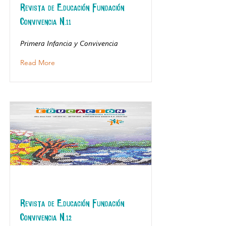
Revista de Educación Fundación
Convivencia N.11
Primera Infancia y Convivencia
Read More
Revista de Educación Fundación
Convivencia N.12