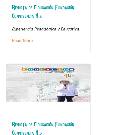
Revista de Educación Fundación
Convivencia N.4
Experiencia Pedagógica y Educativa
Read More
Revista de Educación Fundación
Convivencia N.5