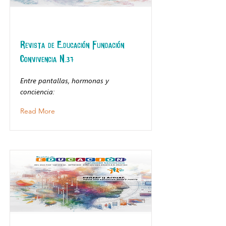
Revista de Educación Fundación
Convivencia N.37
Entre pantallas, hormonas y
conciencia:
Read More