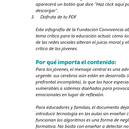
aparecerá un botón que dice "Haz click aquí p
descargar".
Disfruta de tu PDF
Esta infografía de la Fundación Convivencia 
tema crítico para la educación actual: cómo lo
de las redes sociales alteran el juicio moral y 
crítico de los jóvenes.
Por qué importa el contenido:
Para los jóvenes, el mensaje central es una ad
urgente: sus cerebros aún están en desarrollo (
prefrontal incompleta), lo que los hace especi
vulnerables a sistemas diseñados para provoca
emocionales en lugar de reflexión.
Para educadores y familias, el documento deja
introducir tecnología en las aulas sin enseñar
funcionan los algoritmos es una forma de negl
formativa. No basta con enseñar a detectar noti