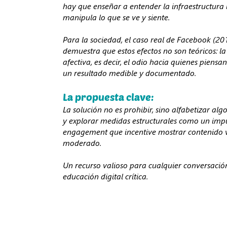
hay que enseñar a entender la infraestructura 
manipula lo que se ve y siente.
Para la sociedad, el caso real de Facebook (20
demuestra que estos efectos no son teóricos: la
afectiva, es decir, el odio hacia quienes piensan
un resultado medible y documentado.
La propuesta clave:
La solución no es prohibir, sino alfabetizar al
y explorar medidas estructurales como un imp
engagement que incentive mostrar contenido 
moderado.
Un recurso valioso para cualquier conversació
educación digital crítica.