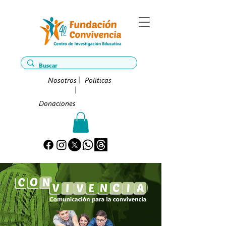
Nosotros
Políticas
Donaciones