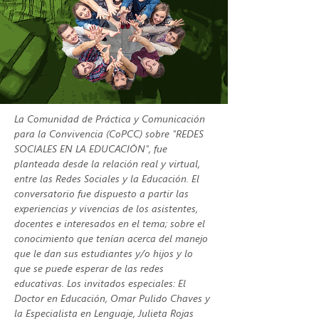
La Comunidad de Práctica y Comunicación 
para la Convivencia (CoPCC) sobre "REDES 
SOCIALES EN LA EDUCACIÓN", fue 
planteada desde la relación real y virtual, 
entre las Redes Sociales y la Educación. El 
conversatorio fue dispuesto a partir las 
experiencias y vivencias de los asistentes, 
docentes e interesados en el tema; sobre el 
conocimiento que tenían acerca del manejo 
que le dan sus estudiantes y/o hijos y lo 
que se puede esperar de las redes 
educativas. Los invitados especiales: El 
Doctor en Educación, Omar Pulido Chaves y 
la Especialista en Lenguaje, Julieta Rojas 