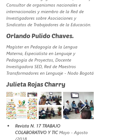
Consultor de organismos nacionales e 
internacionales y miembro de la Red de 
Investigadores sobre Asociaciones y 
Sindicatos de Trabajadores de la Educación.
Orlando Pulido Chaves.
Magíster en Pedagogía de la Lengua 
Materna, Especialista en Lenguaje y 
Pedagogía de Proyectos, Docente 
Investigadora SED, Red de Maestros 
Transformadores en Lenguaje - Nodo Bogotá
Julieta Rojas Charry
Revista N. 17 TRABAJO 
COLABORATIVO Y TIC 
Mayo - Agosto 
/2018 