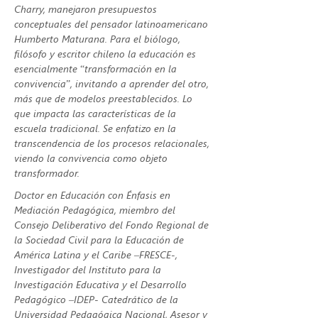
Charry, manejaron presupuestos 
conceptuales del pensador latinoamericano 
Humberto Maturana. Para el biólogo, 
filósofo y escritor chileno la educación es 
esencialmente “transformación en la 
convivencia”, invitando a aprender del otro, 
más que de modelos preestablecidos. Lo 
que impacta las características de la 
escuela tradicional. Se enfatizo en la 
transcendencia de los procesos relacionales, 
viendo la convivencia como objeto 
transformador.
Doctor en Educación con Énfasis en 
Mediación Pedagógica, miembro del 
Consejo Deliberativo del Fondo Regional de 
la Sociedad Civil para la Educación de 
América Latina y el Caribe –FRESCE-, 
Investigador del Instituto para la 
Investigación Educativa y el Desarrollo 
Pedagógico –IDEP- Catedrático de la 
Universidad Pedagógica Nacional, Asesor y 