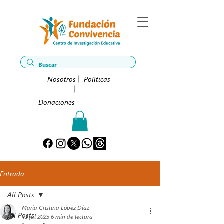
Nosotros
Políticas
Donaciones
Entrada
All Posts
María Cristina López Díaz
All Posts
13 jul 2023
6 min de lectura