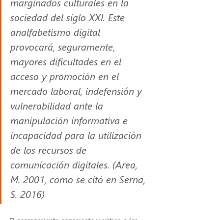
marginados culturales en la 
sociedad del siglo XXI. Este 
analfabetismo digital 
provocará, seguramente, 
mayores dificultades en el 
acceso y promoción en el 
mercado laboral, indefensión y 
vulnerabilidad ante la 
manipulación informativa e 
incapacidad para la utilización 
de los recursos de 
comunicación digitales. (Area, 
M. 2001, como se citó en Serna, 
S. 2016)