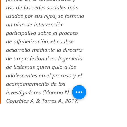
uso de las redes sociales más 
usadas por sus hijos, se formuló 
un plan de intervención 
participativo sobre el proceso 
de alfabetización, el cual se 
desarrolló mediante la directriz 
de un profesional en Ingeniería 
de Sistemas quien guio a los 
adolescentes en el proceso y el 
acompañamiento de los 
investigadores (Moreno N, 
González A & Torres A, 2017. 
Pg. 10)
El estudio evidenció la posibilidad de 