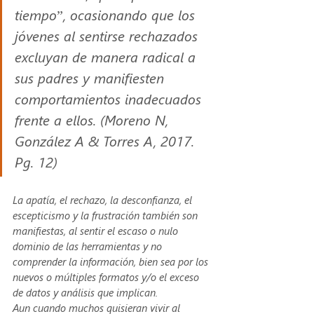
tiempo”, ocasionando que los 
jóvenes al sentirse rechazados 
excluyan de manera radical a 
sus padres y manifiesten 
comportamientos inadecuados 
frente a ellos. (Moreno N, 
González A & Torres A, 2017. 
Pg. 12) 
La apatía, el rechazo, la desconfianza, el 
escepticismo y la frustración también son 
manifiestas, al sentir el escaso o nulo 
dominio de las herramientas y no 
comprender la información, bien sea por los 
nuevos o múltiples formatos y/o el exceso 
de datos y análisis que implican.
Aun cuando muchos quisieran vivir al 