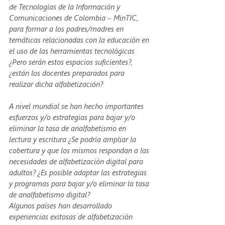
de Tecnologías de la Información y 
Comunicaciones de Colombia – MinTIC, 
para formar a los padres/madres en 
temáticas relacionadas con la educación en 
el uso de las herramientas tecnológicas 
¿Pero serán estos espacios suficientes?, 
¿están los docentes preparados para 
realizar dicha alfabetización? 
A nivel mundial se han hecho importantes 
esfuerzos y/o estrategias para bajar y/o 
eliminar la tasa de analfabetismo en 
lectura y escritura ¿Se podría ampliar la 
cobertura y que los mismos respondan a las 
necesidades de alfabetización digital para 
adultos? ¿Es posible adaptar las estrategias 
y programas para bajar y/o eliminar la tasa 
de analfabetismo digital? 
Algunos países han desarrollado 
experiencias exitosas de alfabetización 