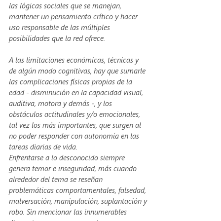
las lógicas sociales que se manejan, 
mantener un pensamiento crítico y hacer 
uso responsable de las múltiples 
posibilidades que la red ofrece. 
A las limitaciones económicas, técnicas y 
de algún modo cognitivas, hay que sumarle 
las complicaciones físicas propias de la 
edad - disminución en la capacidad visual, 
auditiva, motora y demás -, y los 
obstáculos actitudinales y/o emocionales, 
tal vez los más importantes, que surgen al 
no poder responder con autonomía en las 
tareas diarias de vida. 
Enfrentarse a lo desconocido siempre 
genera temor e inseguridad, más cuando 
alrededor del tema se reseñan 
problemáticas comportamentales, falsedad, 
malversación, manipulación, suplantación y 
robo. Sin mencionar las innumerables 