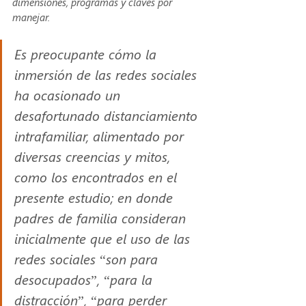
dimensiones, programas y claves por 
manejar. 
Es preocupante cómo la 
inmersión de las redes sociales 
ha ocasionado un 
desafortunado distanciamiento 
intrafamiliar, alimentado por 
diversas creencias y mitos, 
como los encontrados en el 
presente estudio; en donde 
padres de familia consideran 
inicialmente que el uso de las 
redes sociales “son para 
desocupados”, “para la 
distracción”, “para perder 