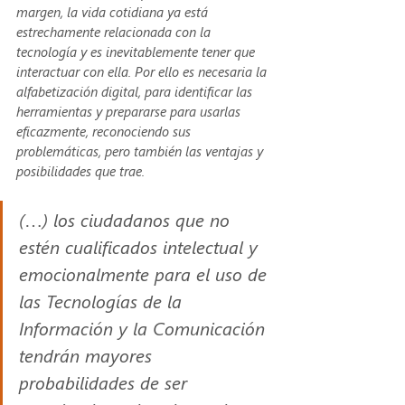
margen, la vida cotidiana ya está 
estrechamente relacionada con la 
tecnología y es inevitablemente tener que 
interactuar con ella. Por ello es necesaria la 
alfabetización digital, para identificar las 
herramientas y prepararse para usarlas 
eficazmente, reconociendo sus 
problemáticas, pero también las ventajas y 
posibilidades que trae.
(…) los ciudadanos que no 
estén cualificados intelectual y 
emocionalmente para el uso de 
las Tecnologías de la 
Información y la Comunicación 
tendrán mayores 
probabilidades de ser 