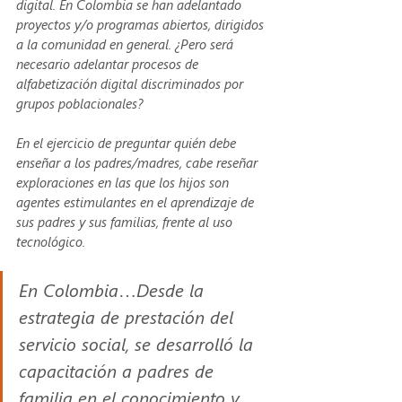
digital. En Colombia se han adelantado 
proyectos y/o programas abiertos, dirigidos 
a la comunidad en general. ¿Pero será 
necesario adelantar procesos de 
alfabetización digital discriminados por 
grupos poblacionales? 
En el ejercicio de preguntar quién debe 
enseñar a los padres/madres, cabe reseñar 
exploraciones en las que los hijos son 
agentes estimulantes en el aprendizaje de 
sus padres y sus familias, frente al uso 
tecnológico. 
En Colombia…Desde la 
estrategia de prestación del 
servicio social, se desarrolló la 
capacitación a padres de 
familia en el conocimiento y 