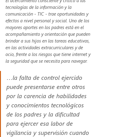
El acercamiento consciente y critico a las 
tecnologías de la información y la 
comunicación - TIC - trae oportunidades y 
efectos a nivel personal y social. Uno de los 
mayores aportes en los padres está en el 
acompañamiento y orientación que pueden 
brindar a sus hijos en las tareas educativas, 
en las actividades extracurriculares y de 
ocio, frente a los riesgos que tiene internet y 
la seguridad que se necesita para navegar. 
…la falta de control ejercido 
puede presentarse entre otros 
por la carencia de habilidades 
y conocimientos tecnológicos 
de los padres y la dificultad 
para ejercer esa labor de 
vigilancia y supervisión cuando 