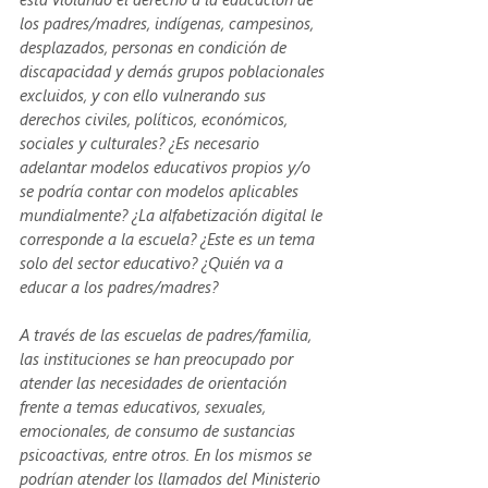
los padres/madres, indígenas, campesinos, 
desplazados, personas en condición de 
discapacidad y demás grupos poblacionales 
excluidos, y con ello vulnerando sus 
derechos civiles, políticos, económicos, 
sociales y culturales? ¿Es necesario 
adelantar modelos educativos propios y/o 
se podría contar con modelos aplicables 
mundialmente? ¿La alfabetización digital le 
corresponde a la escuela? ¿Este es un tema 
solo del sector educativo? ¿Quién va a 
educar a los padres/madres?
A través de las escuelas de padres/familia, 
las instituciones se han preocupado por 
atender las necesidades de orientación 
frente a temas educativos, sexuales, 
emocionales, de consumo de sustancias 
psicoactivas, entre otros. En los mismos se 
podrían atender los llamados del Ministerio 