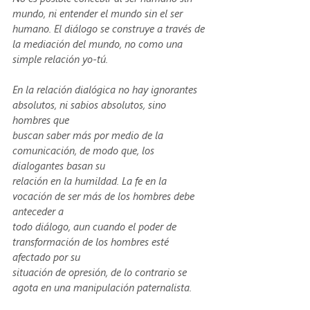
mundo, ni entender el mundo sin el ser 
humano. El diálogo se construye a través de 
la mediación del mundo, no como una 
simple relación yo-tú.
En la relación dialógica no hay ignorantes 
absolutos, ni sabios absolutos, sino 
hombres que
buscan saber más por medio de la 
comunicación, de modo que, los 
dialogantes basan su
relación en la humildad. La fe en la 
vocación de ser más de los hombres debe 
anteceder a
todo diálogo, aun cuando el poder de 
transformación de los hombres esté 
afectado por su
situación de opresión, de lo contrario se 
agota en una manipulación paternalista.