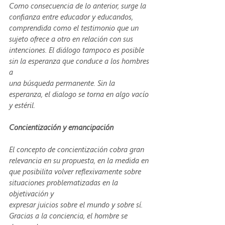
Como consecuencia de lo anterior, surge la 
confianza entre educador y educandos,
comprendida como el testimonio que un 
sujeto ofrece a otro en relación con sus 
intenciones. El diálogo tampoco es posible 
sin la esperanza que conduce a los hombres 
a
una búsqueda permanente. Sin la 
esperanza, el dialogo se torna en algo vacío 
y estéril.
Concientización y emancipación
El concepto de concientización cobra gran 
relevancia en su propuesta, en la medida en
que posibilita volver reflexivamente sobre 
situaciones problematizadas en la 
objetivación y
expresar juicios sobre el mundo y sobre sí. 
Gracias a la conciencia, el hombre se 