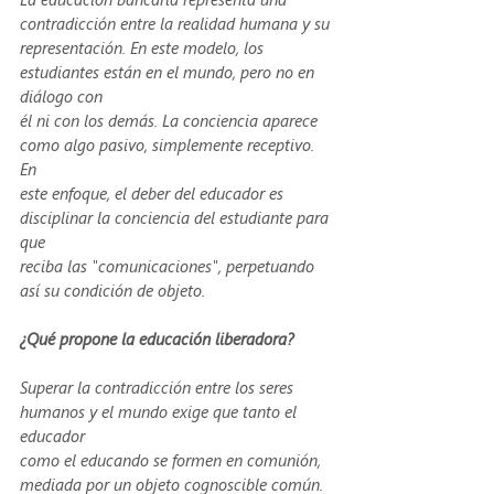
contradicción entre la realidad humana y su
representación. En este modelo, los 
estudiantes están en el mundo, pero no en 
diálogo con
él ni con los demás. La conciencia aparece 
como algo pasivo, simplemente receptivo. 
En
este enfoque, el deber del educador es 
disciplinar la conciencia del estudiante para 
que
reciba las "comunicaciones", perpetuando 
así su condición de objeto.
¿Qué propone la educación liberadora?
Superar la contradicción entre los seres 
humanos y el mundo exige que tanto el 
educador
como el educando se formen en comunión, 
mediada por un objeto cognoscible común. 