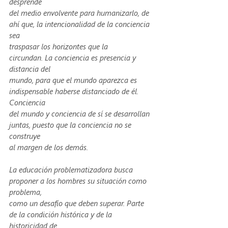
desprende
del medio envolvente para humanizarlo, de 
ahí que, la intencionalidad de la conciencia 
sea
traspasar los horizontes que la 
circundan. La conciencia es presencia y 
distancia del
mundo, para que el mundo aparezca es 
indispensable haberse distanciado de él. 
Conciencia
del mundo y conciencia de sí se desarrollan 
juntas, puesto que la conciencia no se 
construye
al margen de los demás.
La educación problematizadora busca 
proponer a los hombres su situación como 
problema,
como un desafío que deben superar. Parte 
de la condición histórica y de la 
historicidad de