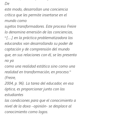
De
este modo, desarrollan una conciencia 
crítica que les permite insertarse en el 
mundo como
sujetos transformadores. Este proceso Freire 
lo denomina emersión de las conciencias,
“[…] en la práctica problematizadora los 
educandos van desarrollando su poder de
captación y de comprensión del mundo 
que, en sus relaciones con él, se les presenta 
no ya 
como una realidad estática sino como una 
realidad en transformación, en proceso.” 
(Freire,
2004, p. 96). La tarea del educador, en esa 
óptica, es proporcionar junto con los 
estudiantes
las condiciones para que el conocimiento a 
nivel de la doxa –opinión- se desplace al 
conocimiento como logos.