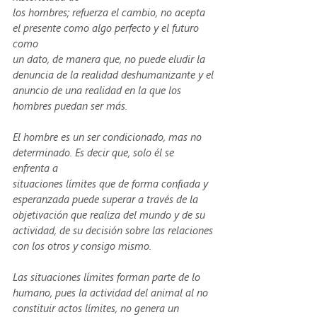
los hombres; refuerza el cambio, no acepta 
el presente como algo perfecto y el futuro 
como
un dato, de manera que, no puede eludir la 
denuncia de la realidad deshumanizante y el
anuncio de una realidad en la que los 
hombres puedan ser más. 
El hombre es un ser condicionado, mas no 
determinado. Es decir que, solo él se 
enfrenta a
situaciones límites que de forma confiada y 
esperanzada puede superar a través de la
objetivación que realiza del mundo y de su 
actividad, de su decisión sobre las relaciones
con los otros y consigo mismo. 
Las situaciones límites forman parte de lo 
humano, pues la actividad del animal al no 
constituir actos límites, no genera un 