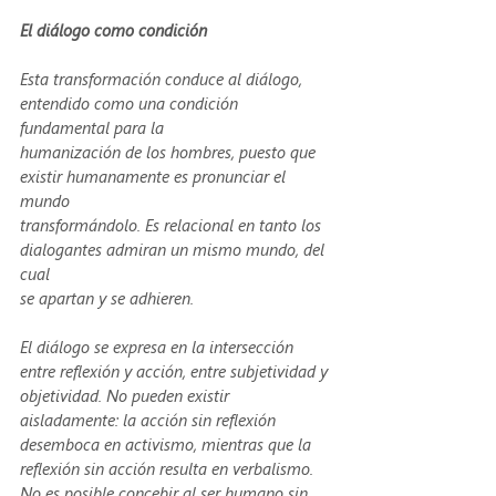
El diálogo como condición
Esta transformación conduce al diálogo, 
entendido como una condición 
fundamental para la
humanización de los hombres, puesto que 
existir humanamente es pronunciar el 
mundo
transformándolo. Es relacional en tanto los 
dialogantes admiran un mismo mundo, del 
cual
se apartan y se adhieren.
El diálogo se expresa en la intersección 
entre reflexión y acción, entre subjetividad y 
objetividad. No pueden existir 
aisladamente: la acción sin reflexión 
desemboca en activismo, mientras que la 
reflexión sin acción resulta en verbalismo. 
No es posible concebir al ser humano sin 