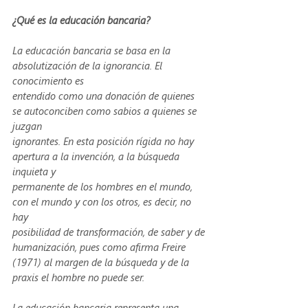
¿Qué es la educación bancaria?
La educación bancaria se basa en la 
absolutización de la ignorancia. El 
conocimiento es
entendido como una donación de quienes 
se autoconciben como sabios a quienes se 
juzgan
ignorantes. En esta posición rígida no hay 
apertura a la invención, a la búsqueda 
inquieta y
permanente de los hombres en el mundo, 
con el mundo y con los otros, es decir, no 
hay
posibilidad de transformación, de saber y de 
humanización, pues como afirma Freire
(1971) al margen de la búsqueda y de la 
praxis el hombre no puede ser.
La educación bancaria representa una 