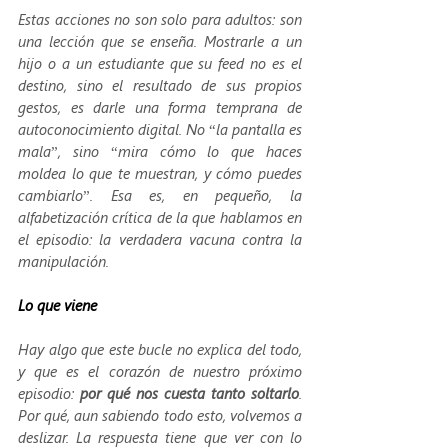
Estas acciones no son solo para adultos: son 
una lección que se enseña. Mostrarle a un 
hijo o a un estudiante que su feed no es el 
destino, sino el resultado de sus propios 
gestos, es darle una forma temprana de 
autoconocimiento digital. No “la pantalla es 
mala”, sino “mira cómo lo que haces 
moldea lo que te muestran, y cómo puedes 
cambiarlo”. Esa es, en pequeño, la 
alfabetización crítica de la que hablamos en 
el episodio: la verdadera vacuna contra la 
manipulación.
Lo que viene
Hay algo que este bucle no explica del todo, 
y que es el corazón de nuestro próximo 
episodio: 
por qué nos cuesta tanto soltarlo
. 
Por qué, aun sabiendo todo esto, volvemos a 
deslizar. La respuesta tiene que ver con lo 