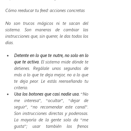
Cómo reeducar tu feed: acciones concretas
No son trucos mágicos ni te sacan del 
sistema. Son maneras de cambiar las 
instrucciones que, sin querer, le das todos los 
días.
Detente en lo que te nutre, no solo en lo 
que te activa. 
El sistema mide dónde te 
detienes. Regálale unos segundos de 
más a lo que te deja mejor, no a lo que 
te deja peor. Le estás reenseñando tu 
criterio.
Usa los botones que casi nadie usa. 
“No 
me interesa”, “ocultar”, “dejar de 
seguir”, “no recomendar este canal”. 
Son instrucciones directas y poderosas. 
La mayoría de la gente solo da “me 
gusta”; usar también los frenos 