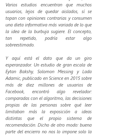
Varios estudios encuentran que muchos 
usuarios, lejos de quedar aislados, sí se 
topan con opiniones contrarias y consumen 
una dieta informativa más variada de lo que 
la idea de la burbuja sugiere. El concepto, 
tan repetido, podría estar algo 
sobreestimado.
Y aquí está el dato que da un giro 
esperanzador. Un estudio de gran escala de 
Eytan Bakshy, Solomon Messing y Lada 
Adamic, publicado en 
Science
 en 2015 sobre 
más de diez millones de usuarios de 
Facebook, encontró algo revelador: 
comparadas con el algoritmo, las decisiones 
propias de las personas sobre qué leer 
limitaban más la exposición a ideas 
distintas que el propio sistema de 
recomendación. Dicho de otro modo: buena 
parte del encierro no nos lo impone solo la 