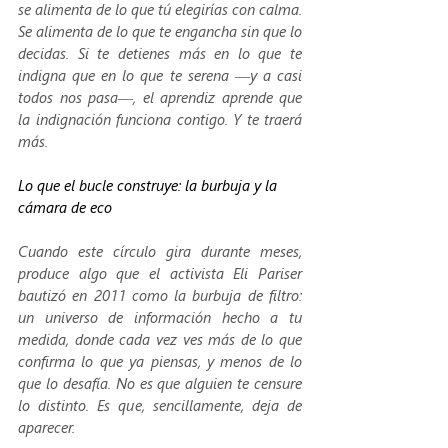
se alimenta de lo que tú elegirías con calma. 
Se alimenta de lo que te engancha sin que lo 
decidas. Si te detienes más en lo que te 
indigna que en lo que te serena —y a casi 
todos nos pasa—, el aprendiz aprende que 
la indignación funciona contigo. Y te traerá 
más.
Lo que el bucle construye: la burbuja y la 
cámara de eco
Cuando este círculo gira durante meses, 
produce algo que el activista Eli Pariser 
bautizó en 2011 como la burbuja de filtro: 
un universo de información hecho a tu 
medida, donde cada vez ves más de lo que 
confirma lo que ya piensas, y menos de lo 
que lo desafía. No es que alguien te censure 
lo distinto. Es que, sencillamente, deja de 
aparecer.