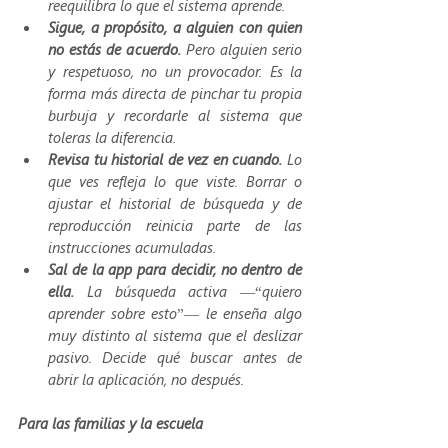
reequilibra lo que el sistema aprende.
Sigue, a propósito, a alguien con quien 
no estás de acuerdo. 
Pero alguien serio 
y respetuoso, no un provocador. Es la 
forma más directa de pinchar tu propia 
burbuja y recordarle al sistema que 
toleras la diferencia.
Revisa tu historial de vez en cuando. 
Lo 
que ves refleja lo que viste. Borrar o 
ajustar el historial de búsqueda y de 
reproducción reinicia parte de las 
instrucciones acumuladas.
Sal de la app para decidir, no dentro de 
ella. 
La búsqueda activa —“quiero 
aprender sobre esto”— le enseña algo 
muy distinto al sistema que el deslizar 
pasivo. Decide qué buscar antes de 
abrir la aplicación, no después.
Para las familias y la escuela