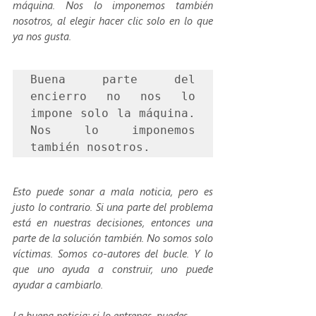
máquina. Nos lo imponemos también 
nosotros, al elegir hacer clic solo en lo que 
ya nos gusta.
Buena parte del 
encierro no nos lo 
impone solo la máquina. 
Nos lo imponemos 
también nosotros.
Esto puede sonar a mala noticia, pero es 
justo lo contrario. Si una parte del problema 
está en nuestras decisiones, entonces una 
parte de la solución también. No somos solo 
víctimas. Somos co-autores del bucle. Y lo 
que uno ayuda a construir, uno puede 
ayudar a cambiarlo.
La buena noticia: si lo entrenas, puedes 