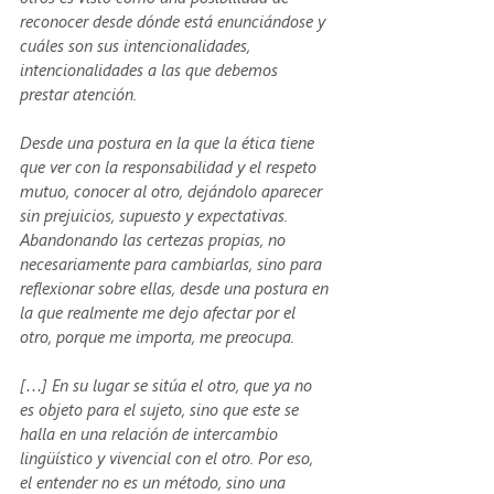
reconocer desde dónde está enunciándose y 
cuáles son sus intencionalidades, 
intencionalidades a las que debemos 
prestar atención.
Desde una postura en la que la ética tiene 
que ver con la responsabilidad y el respeto 
mutuo, conocer al otro, dejándolo aparecer 
sin prejuicios, supuesto y expectativas. 
Abandonando las certezas propias, no 
necesariamente para cambiarlas, sino para 
reflexionar sobre ellas, desde una postura en 
la que realmente me dejo afectar por el 
otro, porque me importa, me preocupa.
[…] En su lugar se sitúa el otro, que ya no 
es objeto para el sujeto, sino que este se 
halla en una relación de intercambio 
lingüístico y vivencial con el otro. Por eso, 
el entender no es un método, sino una 