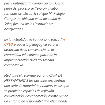
paz y optimizar la comunicación. Como 
parte del proceso se llevaron a cabo 
Jornadas artísticas. El colegio Mi Refugio 
Campestre, ubicado en la localidad de 
Suba, fue una de las instituciones 
beneficiadas.
En la actualidad la Fundación realiza 
Me 
CREO
 propuesta pedagógica para el 
desarrollo de la convivencia en la 
comunidad educativa a partir de la 
implementación ética del trabajo 
colaborativo.
Mediante el recorrido por una CAJA DE 
HERRAMIENTAS los docentes encuentran 
una serie de materiales y talleres en los que 
se propician espacios de reflexión, 
conversación y colaboración, construyendo 
un entorno de responsabilidad ética donde 