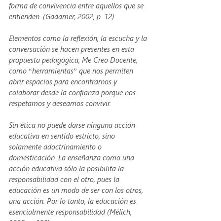
forma de convivencia entre aquellos que se 
entienden. (Gadamer, 2002, p. 12)
Elementos como la reflexión, la escucha y la 
conversación se hacen presentes en esta 
propuesta pedagógica, Me Creo Docente, 
como “herramientas” que nos permiten 
abrir espacios para encontrarnos y 
colaborar desde la confianza porque nos 
respetamos y deseamos convivir.
Sin ética no puede darse ninguna acción 
educativa en sentido estricto, sino 
solamente adoctrinamiento o 
domesticación. La enseñanza como una 
acción educativa sólo la posibilita la 
responsabilidad con el otro, pues la 
educación es un modo de ser con los otros, 
una acción. Por lo tanto, la educación es 
esencialmente responsabilidad (Mélich, 